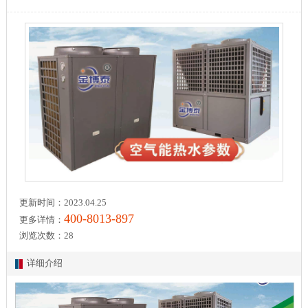
更新时间：2023.04.25
400-8013-897
更多详情：
浏览次数：
28
详细介绍