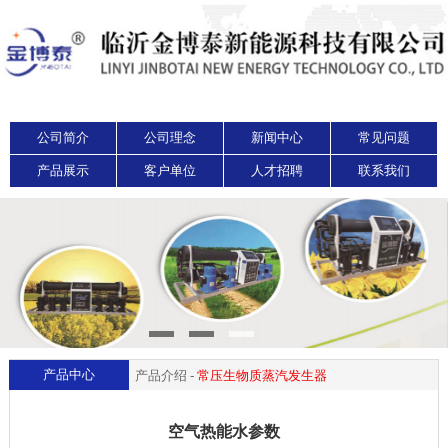
公司简介
公司理念
新闻中心
常见问题
产品展示
客户单位
人才招聘
联系我们
产品中心
产品介绍 -
常压生物质蒸汽发生器
空气热能水参数